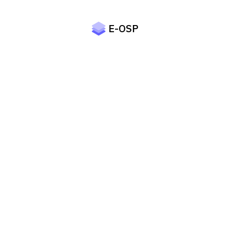
E-OSP