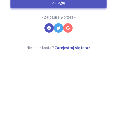
Zaloguj
- Zaloguj się przez -
Nie masz konta ?
Zarejestruj się teraz